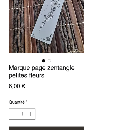
Marque page zentangle
petites fleurs
Prix
6,00 €
Quantité
*