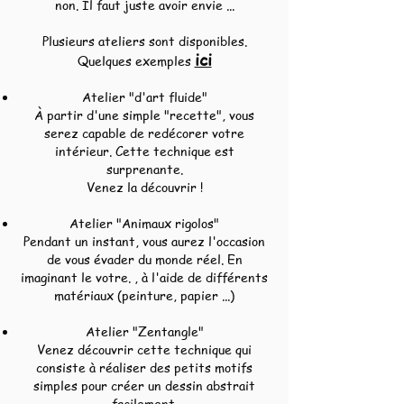
non. Il faut juste avoir envie ...
Plusieurs ateliers sont disponibles.
ici
Quelques exemples
Atelier "d'art fluide"
À partir d'une simple "recette", vous
serez capable de redécorer votre
intérieur. Cette technique est
surprenante.​
Venez la découvrir !
Atelier "Animaux rigolos"
Pendant un instant, vous aurez l'occasion
de vous évader du monde réel. En
imaginant le votre. , à l'aide de différents
matériaux (peinture, papier ...)
Atelier "Zentangle"
Venez découvrir cette technique qui
consiste à réaliser des petits motifs
simples pour créer un dessin abstrait
facilement.​