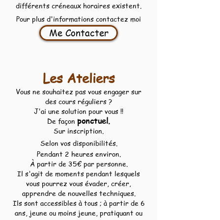
différents créneaux horaires existent.
Pour plus d'informations contactez moi
Me Contacter
Les Ateliers
Vous ne souhaitez pas vous engager sur
des cours réguliers ?
J'ai une solution pour vous !!
ponctuel
.
De façon
Sur inscription.
Selon vos disponibilités.
Pendant 2 heures environ.
À partir de 35€ par personne.
Il s'agit de moments pendant lesquels
vous pourrez vous évader, créer,
apprendre de nouvelles techniques.
Ils sont accessibles à tous ; à partir de 6
ans, jeune ou moins jeune, pratiquant ou