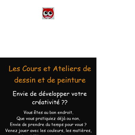
Le Monde d'Alex
Artiste Peintre
Alexandra Danière
Les Cours et Ateliers de
dessin et de peinture
Envie de développer votre
créativité ??
Vous êtes au bon endroit.
Que vous pratiquiez déjà ou non.
Envie de prendre du temps pour vous ?
Venez jouer avec les couleurs, les matières,