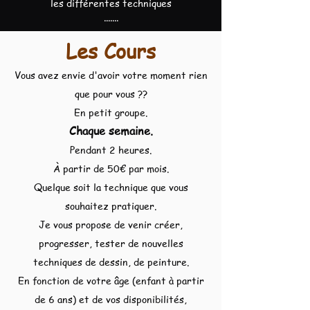
les différentes techniques
.......
Les Cours
Vous avez envie d'avoir votre moment rien
que pour vous ??
En petit groupe.
Chaque semaine.
Pendant 2 heures.
À partir de 50€ par mois.
Quelque soit la technique que vous
souhaitez pratiquer.
Je vous propose de venir créer,
progresser, tester de nouvelles
techniques de dessin, de peinture.
En fonction de votre âge (enfant à partir
de 6 ans) et de vos disponibilités,