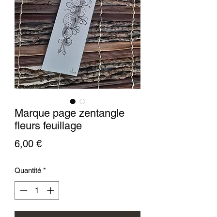
Marque page zentangle
fleurs feuillage
Prix
6,00 €
Quantité
*