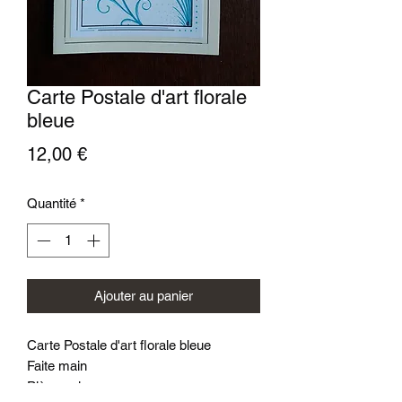
Carte Postale d'art florale
bleue
Prix
12,00 €
Quantité
*
Ajouter au panier
Carte Postale d'art florale bleue
Faite main
Pièce unique