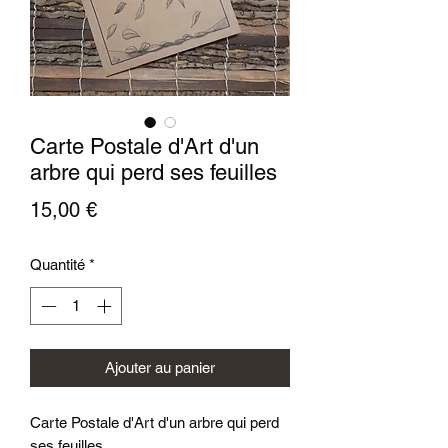
Carte Postale d'Art d'un
arbre qui perd ses feuilles
Prix
15,00 €
Quantité
*
Ajouter au panier
Carte Postale d'Art d'un arbre qui perd
ses feuilles